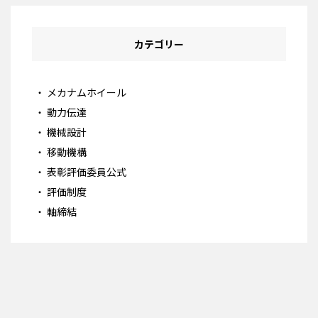
カテゴリー
メカナムホイール
動力伝達
機械設計
移動機構
表彰評価委員公式
評価制度
軸締結