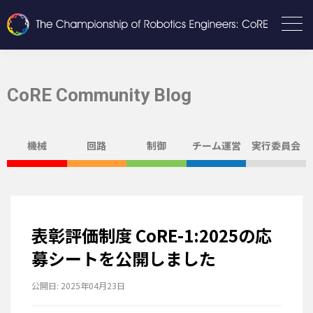
CoRE Community Blog
機械
回路
制御
チーム運営
実行委員会
表彰評価制度 CoRE-1:2025の応
募シートを公開しました
公開日:
2025年04月23日