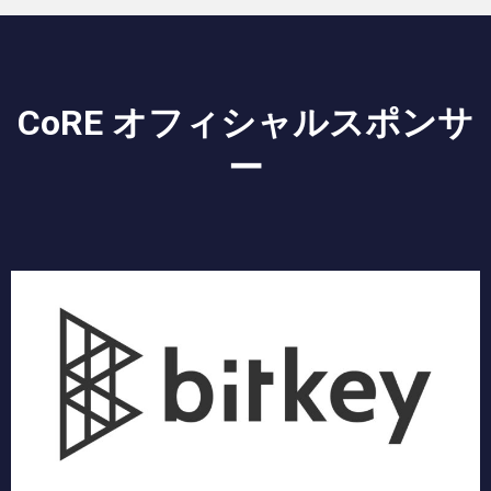
CoRE オフィシャルスポンサ
ー