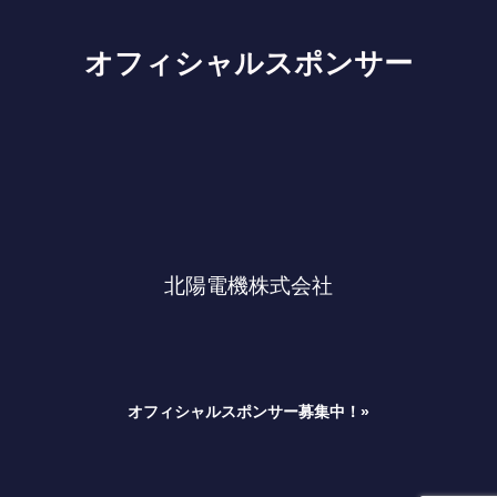
オフィシャルスポンサー
北陽電機株式会社
オフィシャルスポンサー募集中！»