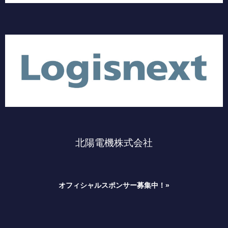
北陽電機株式会社
オフィシャルスポンサー募集中！»