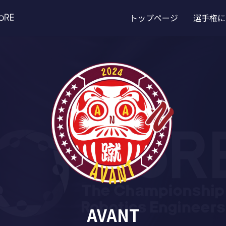
トップページ
選手権に
AVANT