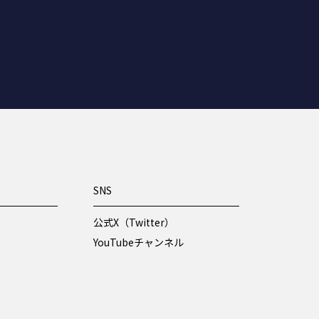
SNS
公式X（Twitter）
YouTubeチャンネル