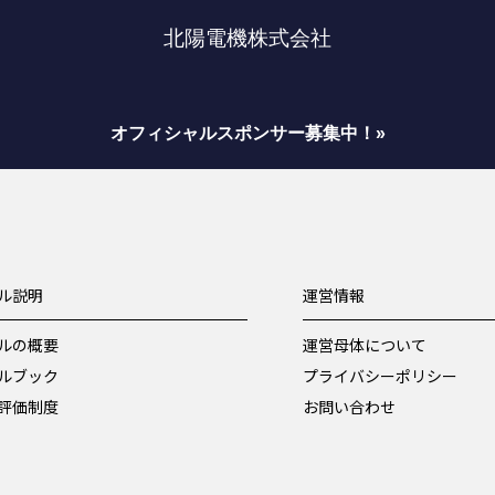
北陽電機株式会社
オフィシャルスポンサー募集中！»
ル説明
運営情報
ルの概要
運営母体について
ルブック
プライバシーポリシー
評価制度
お問い合わせ