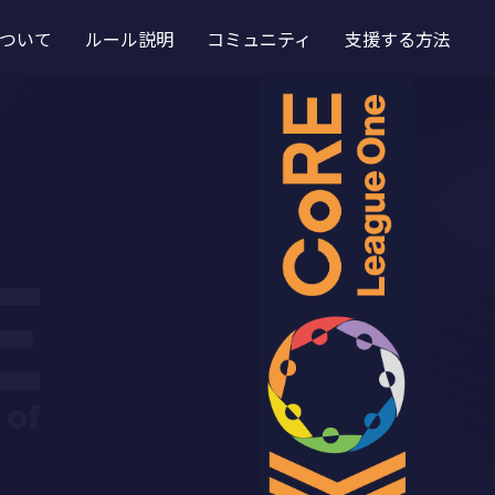
ついて
ルール説明
コミュニティ
支援する方法