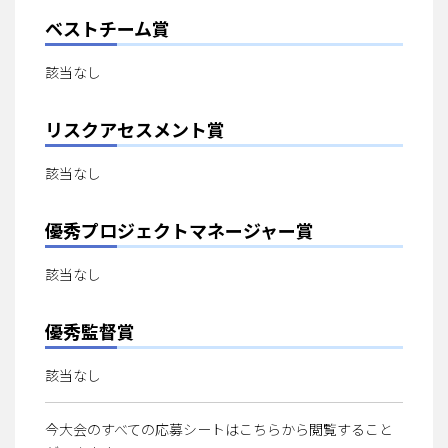
ベストチーム賞
該当なし
リスクアセスメント賞
該当なし
優秀プロジェクトマネージャー賞
該当なし
優秀監督賞
該当なし
今大会のすべての応募シートはこちらから閲覧すること