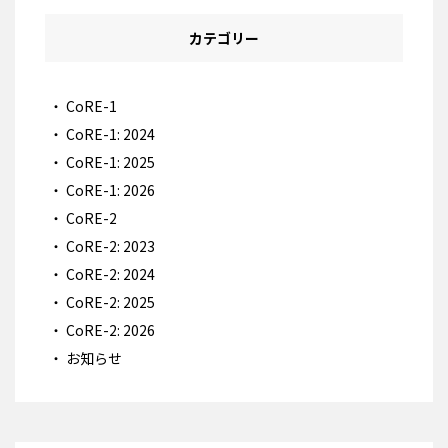
カテゴリー
CoRE-1
CoRE-1: 2024
CoRE-1: 2025
CoRE-1: 2026
CoRE-2
CoRE-2: 2023
CoRE-2: 2024
CoRE-2: 2025
CoRE-2: 2026
お知らせ