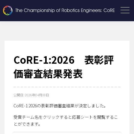
CoRE-1:2026 表彰評
価審査結果発表
公開日:
2026年04月08日
CoRE-1:2026の表彰評価審査結果が決定しました。
受賞チーム名をクリックすると応募シートを閲覧するこ
とができます。