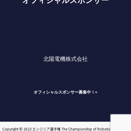
オフィシャルスポンサー
北陽電機株式会社
オフィシャルスポンサー募集中！»
Copyright © 2023 エンジニア選手権 The Championship of Robotics Engineers.