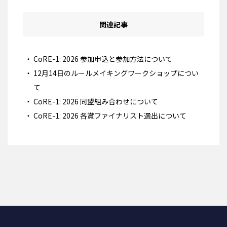
関連記事
CoRE-1: 2026 参加申込と参加方法について
12月14日のルールメイキングワークショップについ
て
CoRE-1: 2026 同盟組み合わせについて
CoRE-1: 2026 各賞ファイナリスト選出について