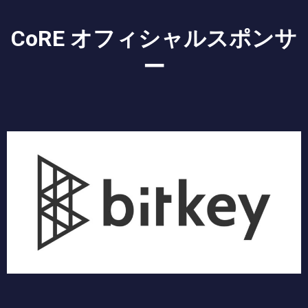
CoRE オフィシャルスポンサ
ー