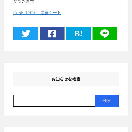
ができます。
CoRE-1:2026 応募シート
B!
お知らせを検索