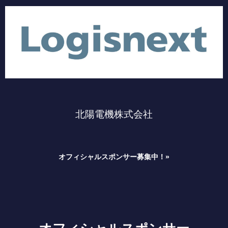
北陽電機株式会社
オフィシャルスポンサー募集中！»